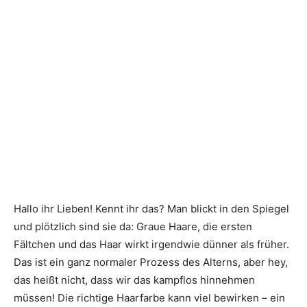
Hallo ihr Lieben! Kennt ihr das? Man blickt in den Spiegel
und plötzlich sind sie da: Graue Haare, die ersten
Fältchen und das Haar wirkt irgendwie dünner als früher.
Das ist ein ganz normaler Prozess des Alterns, aber hey,
das heißt nicht, dass wir das kampflos hinnehmen
müssen! Die richtige Haarfarbe kann viel bewirken – ein