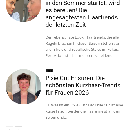
in den Sommer startet, wird
es bereuen! Die
angesagtesten Haartrends
der letzten Zeit
Der rebellischste Look: Haartrends, die alle
Regeln brechen In dieser Saison stehen vor
allem freie und rebellische Styles im Fokus.
Perfektion ist nicht mehr entscheidend...
Pixie
Pixie Cut Frisuren: Die
schönsten Kurzhaar-Trends
für Frauen 2026
1. Was ist ein Pixie Cut? Der Pixie Cut ist eine
kurze Frisur, bei der die Haare meist an den
Seiten und...