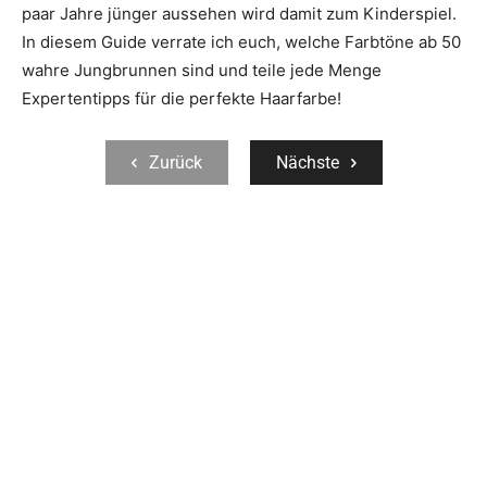
paar Jahre jünger aussehen wird damit zum Kinderspiel.
In diesem Guide verrate ich euch, welche Farbtöne ab 50
wahre Jungbrunnen sind und teile jede Menge
Expertentipps für die perfekte Haarfarbe!
Zurück
Nächste