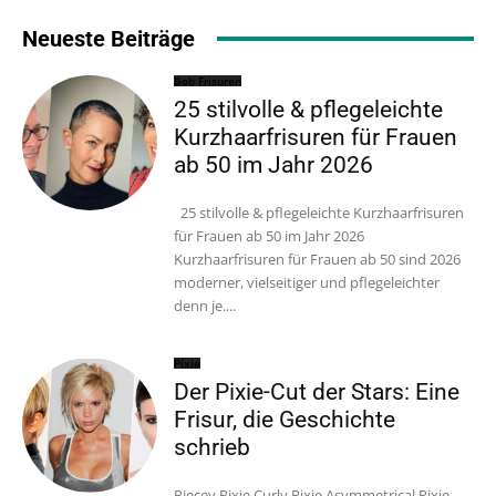
Neueste Beiträge
Bob Frisuren
25 stilvolle & pflegeleichte
Kurzhaarfrisuren für Frauen
ab 50 im Jahr 2026
25 stilvolle & pflegeleichte Kurzhaarfrisuren
für Frauen ab 50 im Jahr 2026
Kurzhaarfrisuren für Frauen ab 50 sind 2026
moderner, vielseitiger und pflegeleichter
denn je....
Pixie
Der Pixie-Cut der Stars: Eine
Frisur, die Geschichte
schrieb
Piecey Pixie Curly Pixie Asymmetrical Pixie