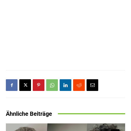
Ähnliche Beiträge