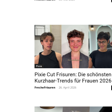
Pixie
Pixie Cut Frisuren: Die schönsten
Kurzhaar-Trends für Frauen 2026
FrecheFrisuren
-
26. April 2026