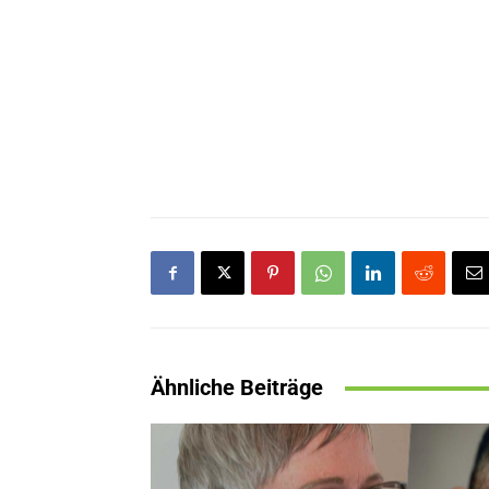
Ähnliche Beiträge