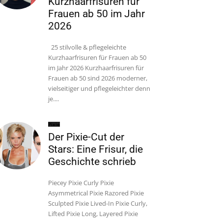
Kurzhaarfrisuren für
Frauen ab 50 im Jahr
2026
25 stilvolle & pflegeleichte
Kurzhaarfrisuren für Frauen ab 50
im Jahr 2026 Kurzhaarfrisuren für
Frauen ab 50 sind 2026 moderner,
vielseitiger und pflegeleichter denn
je....
Pixie
Der Pixie-Cut der
Stars: Eine Frisur, die
Geschichte schrieb
Piecey Pixie Curly Pixie
Asymmetrical Pixie Razored Pixie
Sculpted Pixie Lived-In Pixie Curly,
Lifted Pixie Long, Layered Pixie