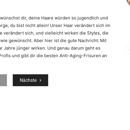
d wünschst dir, deine Haare würden so jugendlich und
rge, du bist nicht allein! Unser Haar verändert sich im
e verändert sich, und vielleicht wirken die Styles, die
 wie gewünscht. Aber hier ist die gute Nachricht: Mit
aar Jahre jünger wirken. Und genau darum geht es
Profis und gibt dir die besten Anti-Aging-Frisuren an
Nächste