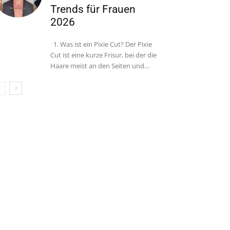
Trends für Frauen
2026
1. Was ist ein Pixie Cut? Der Pixie
Cut ist eine kurze Frisur, bei der die
Haare meist an den Seiten und...