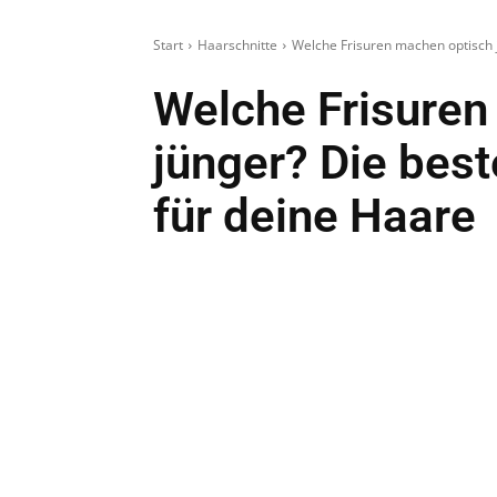
Start
Haarschnitte
Welche Frisuren machen optisch 
Welche Frisuren
jünger? Die bes
für deine Haare