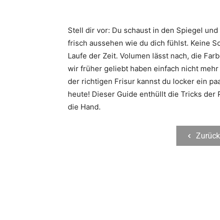
Stell dir vor: Du schaust in den Spiegel un
frisch aussehen wie du dich fühlst. Keine So
Laufe der Zeit. Volumen lässt nach, die Farb
wir früher geliebt haben einfach nicht mehr
der richtigen Frisur kannst du locker ein p
heute! Dieser Guide enthüllt die Tricks der 
die Hand.
Zurück