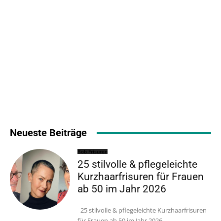
Neueste Beiträge
Bob Frisuren
25 stilvolle & pflegeleichte
Kurzhaarfrisuren für Frauen
ab 50 im Jahr 2026
25 stilvolle & pflegeleichte Kurzhaarfrisuren
für Frauen ab 50 im Jahr 2026