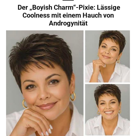
Der „Boyish Charm“-Pixie: Lässige
Coolness mit einem Hauch von
Androgynität