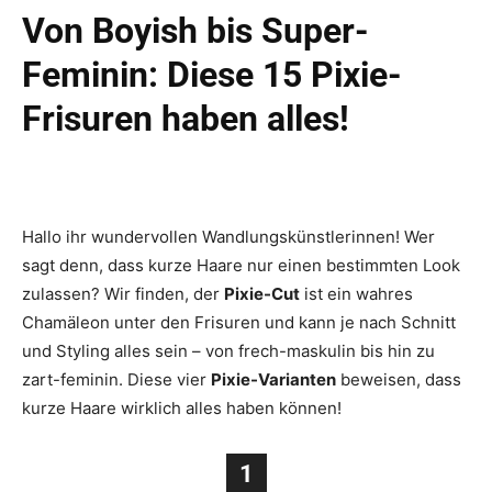
Von Boyish bis Super-
Feminin: Diese 15 Pixie-
Frisuren haben alles!
Hallo ihr wundervollen Wandlungskünstlerinnen! Wer
sagt denn, dass kurze Haare nur einen bestimmten Look
zulassen? Wir finden, der
Pixie-Cut
ist ein wahres
Chamäleon unter den Frisuren und kann je nach Schnitt
und Styling alles sein – von frech-maskulin bis hin zu
zart-feminin. Diese vier
Pixie-Varianten
beweisen, dass
kurze Haare wirklich alles haben können!
1