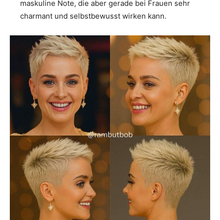
maskuline Note, die aber gerade bei Frauen sehr
charmant und selbstbewusst wirken kann.