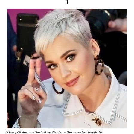
1
5 Easy-Styles, die Sie Lieben Werden – Die neuesten Trends für