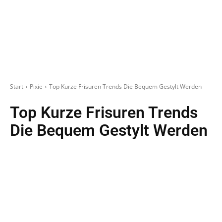
Start
Pixie
Top Kurze Frisuren Trends Die Bequem Gestylt Werden
Top Kurze Frisuren Trends
Die Bequem Gestylt Werden