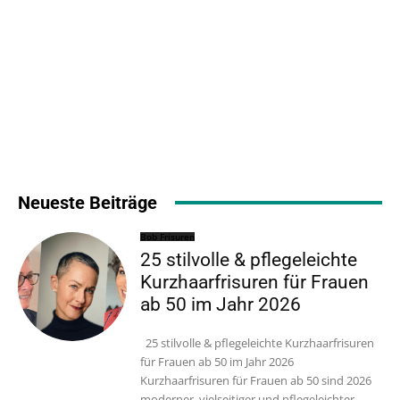
Neueste Beiträge
Bob Frisuren
25 stilvolle & pflegeleichte
Kurzhaarfrisuren für Frauen
ab 50 im Jahr 2026
25 stilvolle & pflegeleichte Kurzhaarfrisuren
für Frauen ab 50 im Jahr 2026
Kurzhaarfrisuren für Frauen ab 50 sind 2026
moderner, vielseitiger und pflegeleichter