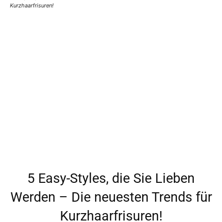
Kurzhaarfrisuren!
5 Easy-Styles, die Sie Lieben
Werden – Die neuesten Trends für
Kurzhaarfrisuren!