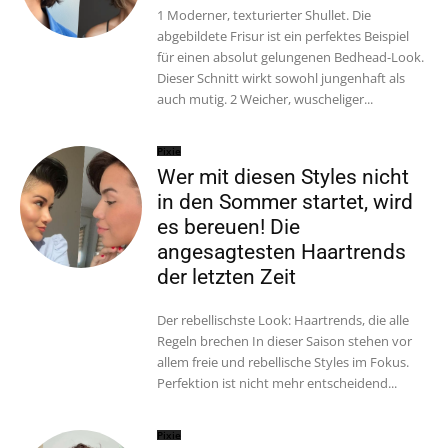
1 Moderner, texturierter Shullet. Die
abgebildete Frisur ist ein perfektes Beispiel
für einen absolut gelungenen Bedhead-Look.
Dieser Schnitt wirkt sowohl jungenhaft als
auch mutig. 2 Weicher, wuscheliger...
Pixie
Wer mit diesen Styles nicht
in den Sommer startet, wird
es bereuen! Die
angesagtesten Haartrends
der letzten Zeit
Der rebellischste Look: Haartrends, die alle
Regeln brechen In dieser Saison stehen vor
allem freie und rebellische Styles im Fokus.
Perfektion ist nicht mehr entscheidend...
Pixie