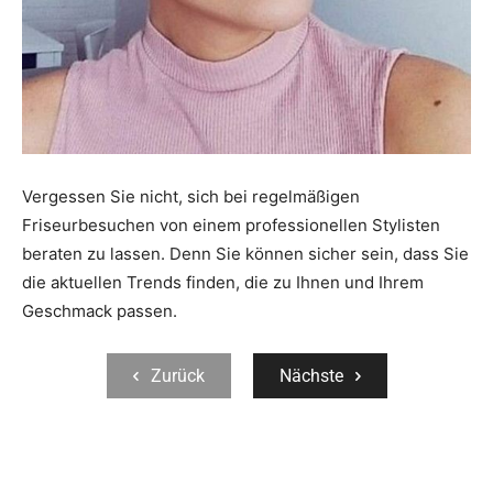
Vergessen Sie nicht, sich bei regelmäßigen
Friseurbesuchen von einem professionellen Stylisten
beraten zu lassen. Denn Sie können sicher sein, dass Sie
die aktuellen Trends finden, die zu Ihnen und Ihrem
Geschmack passen.
Zurück
Nächste