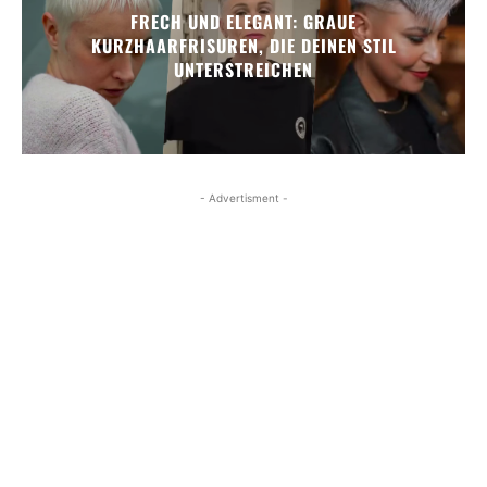
FRECH UND ELEGANT: GRAUE
KURZHAARFRISUREN, DIE DEINEN STIL
UNTERSTREICHEN
- Advertisment -