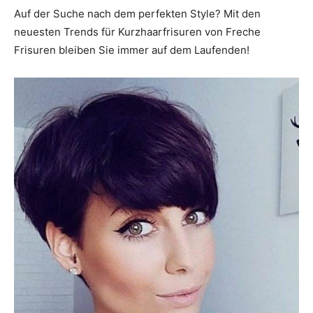
Auf der Suche nach dem perfekten Style? Mit den
neuesten Trends für Kurzhaarfrisuren von Freche
Frisuren bleiben Sie immer auf dem Laufenden!