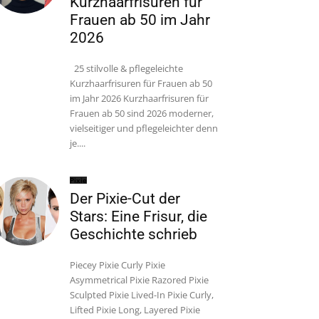
Kurzhaarfrisuren für
Frauen ab 50 im Jahr
2026
25 stilvolle & pflegeleichte
Kurzhaarfrisuren für Frauen ab 50
im Jahr 2026 Kurzhaarfrisuren für
Frauen ab 50 sind 2026 moderner,
vielseitiger und pflegeleichter denn
je....
Pixie
Der Pixie-Cut der
Stars: Eine Frisur, die
Geschichte schrieb
Piecey Pixie Curly Pixie
Asymmetrical Pixie Razored Pixie
Sculpted Pixie Lived-In Pixie Curly,
Lifted Pixie Long, Layered Pixie