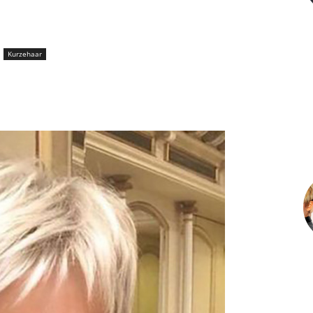
Kurzehaar