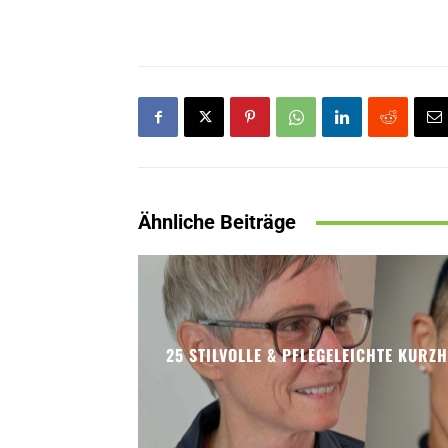
Ähnliche Beiträge
25 STILVOLLE & PFLEGELEICHTE KURZ