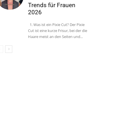
Trends für Frauen
2026
1. Was ist ein Pixie Cut? Der Pixie
Cut ist eine kurze Frisur, bei der die
Haare meist an den Seiten und...