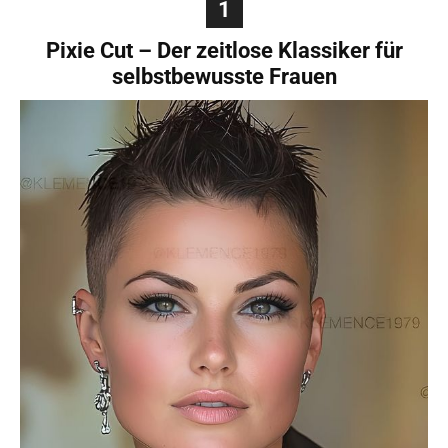
1
Pixie Cut – Der zeitlose Klassiker für
selbstbewusste Frauen