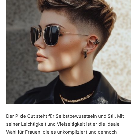
Der Pixie Cut steht für Selbstbewusstsein und Stil. Mit
seiner Leichtigkeit und Vielseitigkeit ist er die ideale
Wahl für Frauen, die es unkompliziert und dennoch