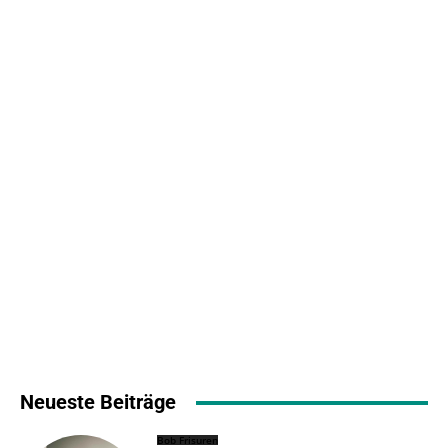
Neueste Beiträge
Bob Frisuren