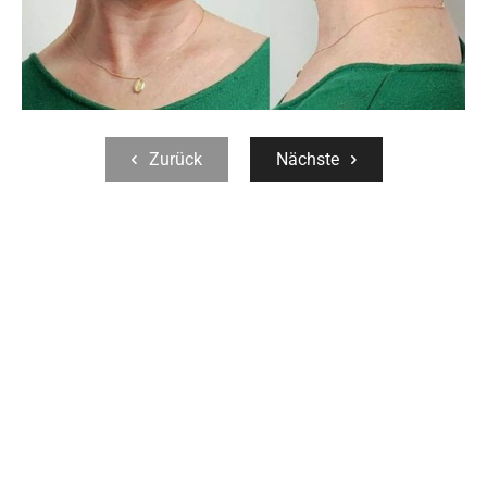
Zurück
Nächste