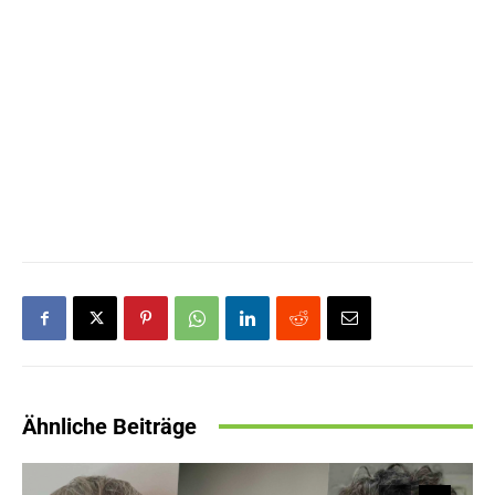
Ähnliche Beiträge