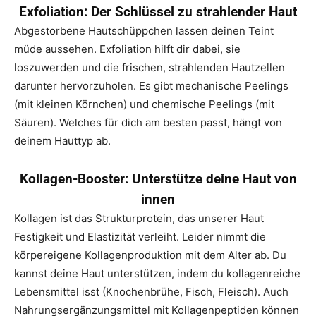
Exfoliation: Der Schlüssel zu strahlender Haut
Abgestorbene Hautschüppchen lassen deinen Teint
müde aussehen. Exfoliation hilft dir dabei, sie
loszuwerden und die frischen, strahlenden Hautzellen
darunter hervorzuholen. Es gibt mechanische Peelings
(mit kleinen Körnchen) und chemische Peelings (mit
Säuren). Welches für dich am besten passt, hängt von
deinem Hauttyp ab.
Kollagen-Booster: Unterstütze deine Haut von
innen
Kollagen ist das Strukturprotein, das unserer Haut
Festigkeit und Elastizität verleiht. Leider nimmt die
körpereigene Kollagenproduktion mit dem Alter ab. Du
kannst deine Haut unterstützen, indem du kollagenreiche
Lebensmittel isst (Knochenbrühe, Fisch, Fleisch). Auch
Nahrungsergänzungsmittel mit Kollagenpeptiden können