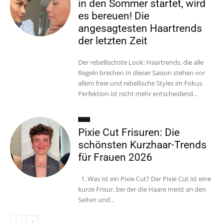
in den Sommer startet, wird
es bereuen! Die
angesagtesten Haartrends
der letzten Zeit
Der rebellischste Look: Haartrends, die alle
Regeln brechen In dieser Saison stehen vor
allem freie und rebellische Styles im Fokus.
Perfektion ist nicht mehr entscheidend...
Pixie
Pixie Cut Frisuren: Die
schönsten Kurzhaar-Trends
für Frauen 2026
1. Was ist ein Pixie Cut? Der Pixie Cut ist eine
kurze Frisur, bei der die Haare meist an den
Seiten und...