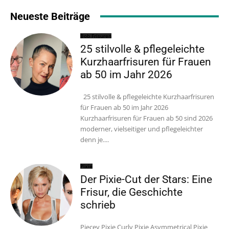
Neueste Beiträge
Bob Frisuren
25 stilvolle & pflegeleichte
Kurzhaarfrisuren für Frauen
ab 50 im Jahr 2026
25 stilvolle & pflegeleichte Kurzhaarfrisuren
für Frauen ab 50 im Jahr 2026
Kurzhaarfrisuren für Frauen ab 50 sind 2026
moderner, vielseitiger und pflegeleichter
denn je....
Pixie
Der Pixie-Cut der Stars: Eine
Frisur, die Geschichte
schrieb
Piecey Pixie Curly Pixie Asymmetrical Pixie