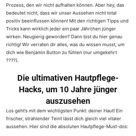
Prozess, den wir nicht aufhalten können. Aber hey, das
bedeutet nicht, dass wir unser Aussehen nicht total
positiv beeinflussen können! Mit den richtigen Tipps und
Tricks kann wirklich jeder ein paar Jährchen jünger
wirken. Neugierig geworden? Dann bist du hier genau
richtig! Wir verraten dir alles, was du wissen musst, um
dich wie Benjamin Button zu fühlen (nur umgekehrt
????).
Die ultimativen Hautpflege-
Hacks, um 10 Jahre jünger
auszusehen
Los geht’s mit dem wichtigsten Punkt: deiner Haut! Ein
frischer, strahlender Teint lässt dich gleich viel vitaler
aussehen. Hier sind die absoluten Hautpflege-Must-dos: