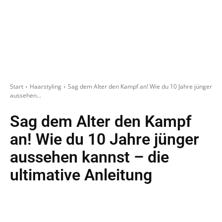
Start
Haarstyling
Sag dem Alter den Kampf an! Wie du 10 Jahre jünger
aussehen...
Sag dem Alter den Kampf
an! Wie du 10 Jahre jünger
aussehen kannst – die
ultimative Anleitung