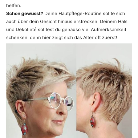
helfen.
Schon gewusst?
Deine Hautpflege-Routine sollte sich
auch über dein Gesicht hinaus erstrecken. Deinem Hals
und Dekolleté solltest du genauso viel Aufmerksamkeit
schenken, denn hier zeigt sich das Alter oft zuerst!