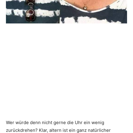
Wer würde denn nicht gerne die Uhr ein wenig
zurückdrehen? Klar, altern ist ein ganz natürlicher