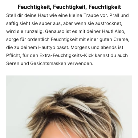
Feuchtigkeit, Feuchtigkeit, Feuchtigkeit
Stell dir deine Haut wie eine kleine Traube vor. Prall und
saftig sieht sie super aus, aber wenn sie austrocknet,
wird sie runzelig. Genauso ist es mit deiner Haut! Also,
sorge für ordentlich Feuchtigkeit mit einer guten Creme,
die zu deinem Hauttyp passt. Morgens und abends ist
Pflicht, für den Extra-Feuchtigkeits-Kick kannst du auch
Seren und Gesichtsmasken verwenden.