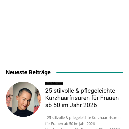
Neueste Beiträge
Bob Frisuren
25 stilvolle & pflegeleichte
Kurzhaarfrisuren für Frauen
ab 50 im Jahr 2026
25 stilvolle & pflegeleichte Kurzhaarfrisuren
für Frauen ab 50 im Jahr 2026