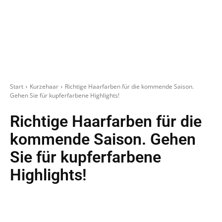
Start
Kurzehaar
Richtige Haarfarben für die kommende Saison.
Gehen Sie für kupferfarbene Highlights!
Richtige Haarfarben für die
kommende Saison. Gehen
Sie für kupferfarbene
Highlights!