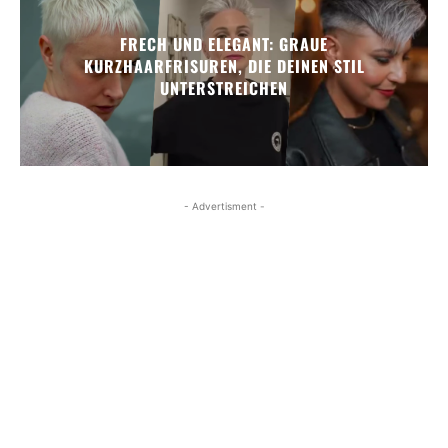
FRECH UND ELEGANT: GRAUE
KURZHAARFRISUREN, DIE DEINEN STIL
UNTERSTREICHEN
- Advertisment -