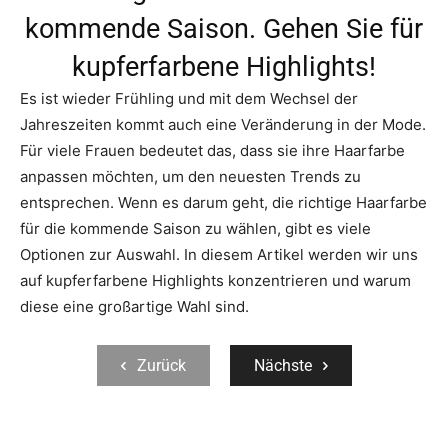
kommende Saison. Gehen Sie für
kupferfarbene Highlights!
Es ist wieder Frühling und mit dem Wechsel der
Jahreszeiten kommt auch eine Veränderung in der Mode.
Für viele Frauen bedeutet das, dass sie ihre Haarfarbe
anpassen möchten, um den neuesten Trends zu
entsprechen. Wenn es darum geht, die richtige Haarfarbe
für die kommende Saison zu wählen, gibt es viele
Optionen zur Auswahl. In diesem Artikel werden wir uns
auf kupferfarbene Highlights konzentrieren und warum
diese eine großartige Wahl sind.
Zurück
Nächste