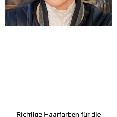
Richtige Haarfarben für die