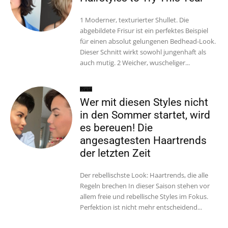
1 Moderner, texturierter Shullet. Die
abgebildete Frisur ist ein perfektes Beispiel
für einen absolut gelungenen Bedhead-Look.
Dieser Schnitt wirkt sowohl jungenhaft als
auch mutig. 2 Weicher, wuscheliger...
Pixie
Wer mit diesen Styles nicht
in den Sommer startet, wird
es bereuen! Die
angesagtesten Haartrends
der letzten Zeit
Der rebellischste Look: Haartrends, die alle
Regeln brechen In dieser Saison stehen vor
allem freie und rebellische Styles im Fokus.
Perfektion ist nicht mehr entscheidend...