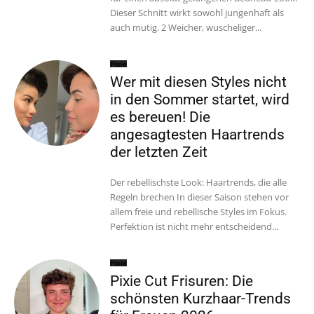
Dieser Schnitt wirkt sowohl jungenhaft als
auch mutig. 2 Weicher, wuscheliger...
Pixie
Wer mit diesen Styles nicht
in den Sommer startet, wird
es bereuen! Die
angesagtesten Haartrends
der letzten Zeit
Der rebellischste Look: Haartrends, die alle
Regeln brechen In dieser Saison stehen vor
allem freie und rebellische Styles im Fokus.
Perfektion ist nicht mehr entscheidend...
Pixie
Pixie Cut Frisuren: Die
schönsten Kurzhaar-Trends