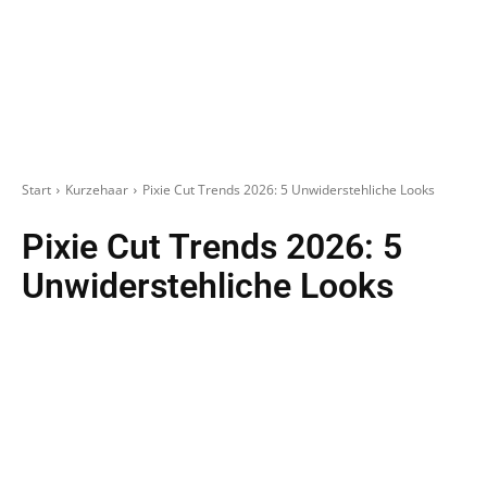
Start
Kurzehaar
Pixie Cut Trends 2026: 5 Unwiderstehliche Looks
Pixie Cut Trends 2026: 5
Unwiderstehliche Looks