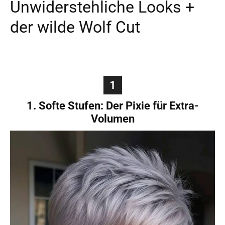
Unwiderstehliche Looks +
der wilde Wolf Cut
1
1. Softe Stufen: Der Pixie für Extra-
Volumen