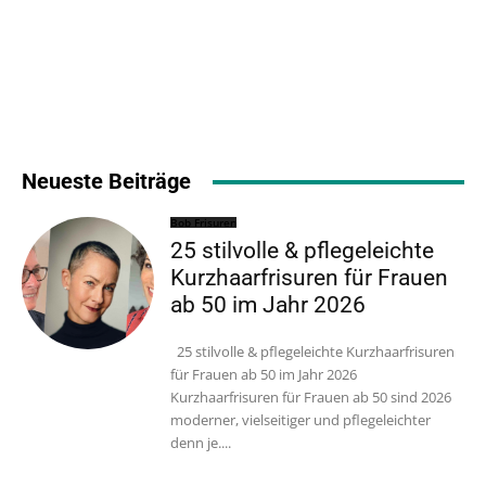
Neueste Beiträge
Bob Frisuren
25 stilvolle & pflegeleichte
Kurzhaarfrisuren für Frauen
ab 50 im Jahr 2026
25 stilvolle & pflegeleichte Kurzhaarfrisuren
für Frauen ab 50 im Jahr 2026
Kurzhaarfrisuren für Frauen ab 50 sind 2026
moderner, vielseitiger und pflegeleichter
denn je....