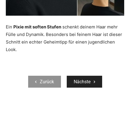
Ein
Pixie mit soften Stufen
schenkt deinem Haar mehr
Fülle und Dynamik. Besonders bei feinem Haar ist dieser
Schnitt ein echter Geheimtipp für einen jugendlichen
Look.
Zurück
Nächste