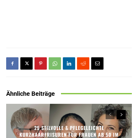
Ähnliche Beiträge
25 STILVOLLE & PFLEGELEICHTE
KURZHAARFRISUREN FÜR FRAUEN AB 50 IM