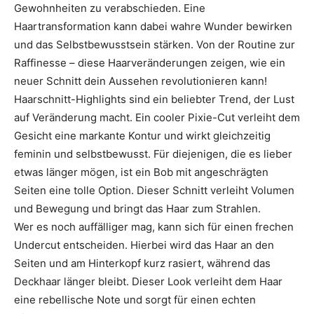
Gewohnheiten zu verabschieden. Eine
Haartransformation kann dabei wahre Wunder bewirken
und das Selbstbewusstsein stärken. Von der Routine zur
Raffinesse – diese Haarveränderungen zeigen, wie ein
neuer Schnitt dein Aussehen revolutionieren kann!
Haarschnitt-Highlights sind ein beliebter Trend, der Lust
auf Veränderung macht. Ein cooler Pixie-Cut verleiht dem
Gesicht eine markante Kontur und wirkt gleichzeitig
feminin und selbstbewusst. Für diejenigen, die es lieber
etwas länger mögen, ist ein Bob mit angeschrägten
Seiten eine tolle Option. Dieser Schnitt verleiht Volumen
und Bewegung und bringt das Haar zum Strahlen.
Wer es noch auffälliger mag, kann sich für einen frechen
Undercut entscheiden. Hierbei wird das Haar an den
Seiten und am Hinterkopf kurz rasiert, während das
Deckhaar länger bleibt. Dieser Look verleiht dem Haar
eine rebellische Note und sorgt für einen echten