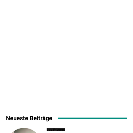
Neueste Beiträge
Bob Frisuren