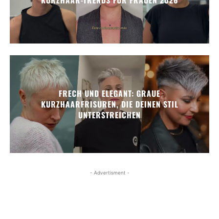
FRECH UND ELEGANT: GRAUE
KURZHAARFRISUREN, DIE DEINEN STIL
UNTERSTREICHEN
- Advertisment -