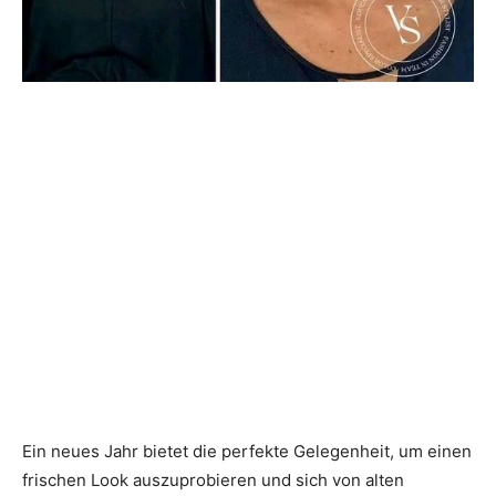
Ein neues Jahr bietet die perfekte Gelegenheit, um einen
frischen Look auszuprobieren und sich von alten