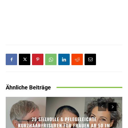
Ähnliche Beiträge
25 STILVOLLE & PFLEGELEICHTE
KURZHAARFRISUREN FÜR FRAUEN AB 50 IM