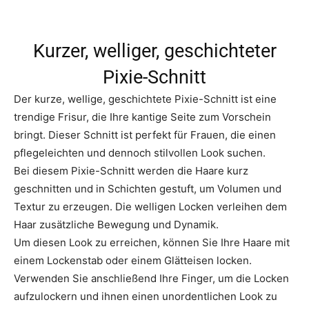
Kurzer, welliger, geschichteter
Pixie-Schnitt
Der kurze, wellige, geschichtete Pixie-Schnitt ist eine
trendige Frisur, die Ihre kantige Seite zum Vorschein
bringt. Dieser Schnitt ist perfekt für Frauen, die einen
pflegeleichten und dennoch stilvollen Look suchen.
Bei diesem Pixie-Schnitt werden die Haare kurz
geschnitten und in Schichten gestuft, um Volumen und
Textur zu erzeugen. Die welligen Locken verleihen dem
Haar zusätzliche Bewegung und Dynamik.
Um diesen Look zu erreichen, können Sie Ihre Haare mit
einem Lockenstab oder einem Glätteisen locken.
Verwenden Sie anschließend Ihre Finger, um die Locken
aufzulockern und ihnen einen unordentlichen Look zu