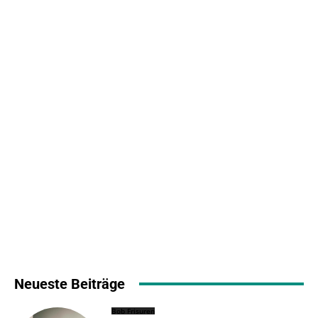
Neueste Beiträge
Bob Frisuren