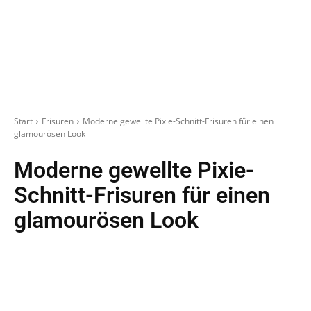
Start
Frisuren
Moderne gewellte Pixie-Schnitt-Frisuren für einen
glamourösen Look
Moderne gewellte Pixie-
Schnitt-Frisuren für einen
glamourösen Look