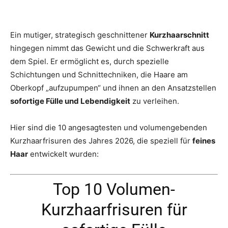
Ein mutiger, strategisch geschnittener
Kurzhaarschnitt
hingegen nimmt das Gewicht und die Schwerkraft aus
dem Spiel. Er ermöglicht es, durch spezielle
Schichtungen und Schnittechniken, die Haare am
Oberkopf „aufzupumpen“ und ihnen an den Ansatzstellen
sofortige Fülle und Lebendigkeit
zu verleihen.
Hier sind die 10 angesagtesten und volumengebenden
Kurzhaarfrisuren des Jahres 2026, die speziell für
feines
Haar
entwickelt wurden:
Top 10 Volumen-
Kurzhaarfrisuren für