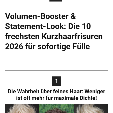
Volumen-Booster &
Statement-Look: Die 10
frechsten Kurzhaarfrisuren
2026 für sofortige Fülle
1
Die Wahrheit über feines Haar: Weniger
ist oft mehr für maximale Dichte!