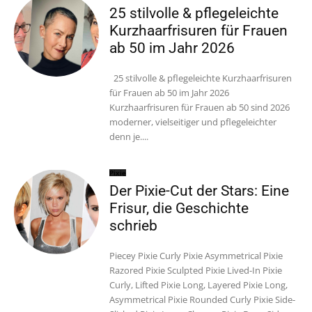
25 stilvolle & pflegeleichte
Kurzhaarfrisuren für Frauen
ab 50 im Jahr 2026
25 stilvolle & pflegeleichte Kurzhaarfrisuren
für Frauen ab 50 im Jahr 2026
Kurzhaarfrisuren für Frauen ab 50 sind 2026
moderner, vielseitiger und pflegeleichter
denn je....
Pixie
Der Pixie-Cut der Stars: Eine
Frisur, die Geschichte
schrieb
Piecey Pixie Curly Pixie Asymmetrical Pixie
Razored Pixie Sculpted Pixie Lived-In Pixie
Curly, Lifted Pixie Long, Layered Pixie Long,
Asymmetrical Pixie Rounded Curly Pixie Side-