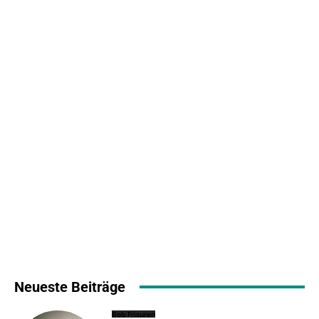
Neueste Beiträge
Bob Frisuren