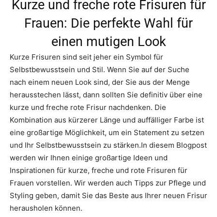
Kurze und freche rote Frisuren für
Frauen: Die perfekte Wahl für
einen mutigen Look
Kurze Frisuren sind seit jeher ein Symbol für
Selbstbewusstsein und Stil. Wenn Sie auf der Suche
nach einem neuen Look sind, der Sie aus der Menge
herausstechen lässt, dann sollten Sie definitiv über eine
kurze und freche rote Frisur nachdenken. Die
Kombination aus kürzerer Länge und auffälliger Farbe ist
eine großartige Möglichkeit, um ein Statement zu setzen
und Ihr Selbstbewusstsein zu stärken.In diesem Blogpost
werden wir Ihnen einige großartige Ideen und
Inspirationen für kurze, freche und rote Frisuren für
Frauen vorstellen. Wir werden auch Tipps zur Pflege und
Styling geben, damit Sie das Beste aus Ihrer neuen Frisur
herausholen können.