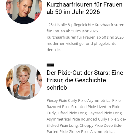
Kurzhaarfrisuren für Frauen
ab 50 im Jahr 2026
25 stilvolle & pflegeleichte Kurzhaarfrisuren
für Frauen ab 50 im Jahr 2026
Kurzhaarfrisuren für Frauen ab 50 sind 2026
moderner, vielseitiger und pflegeleichter
denn je....
Pixie
Der Pixie-Cut der Stars: Eine
Frisur, die Geschichte
schrieb
Piecey Pixie Curly Pixie Asymmetrical Pixie
Razored Pixie Sculpted Pixie Lived-In Pixie
Curly, Lifted Pixie Long, Layered Pixie Long,
Asymmetrical Pixie Rounded Curly Pixie Side-
Slicked Pixie Long, Choppy Pixie Deep Side-
Parted Pixie Glossy Pixie Asymmetrical,