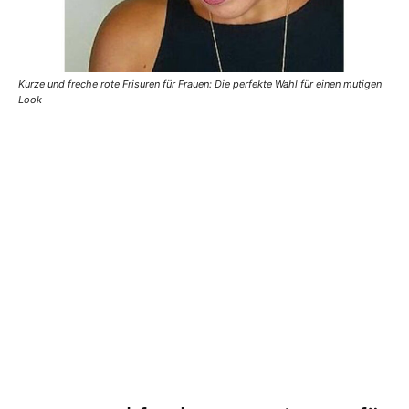
Kurze und freche rote Frisuren für Frauen: Die perfekte Wahl für einen mutigen
Look