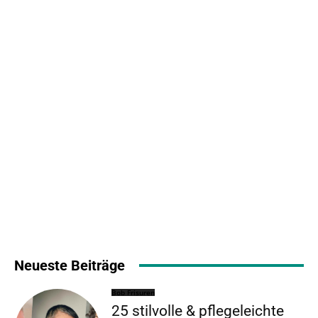
Neueste Beiträge
Bob Frisuren
25 stilvolle & pflegeleichte