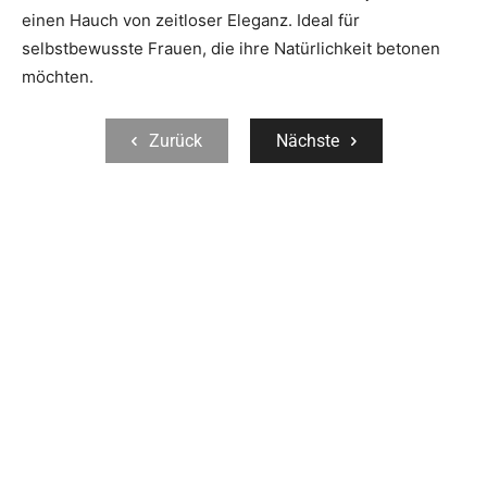
einen Hauch von zeitloser Eleganz. Ideal für
selbstbewusste Frauen, die ihre Natürlichkeit betonen
möchten.
Zurück
Nächste