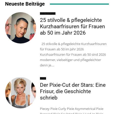
Neueste Beiträge
Bob Frisuren
25 stilvolle & pflegeleichte
Kurzhaarfrisuren für Frauen
ab 50 im Jahr 2026
25 stilvolle & pflegeleichte Kurzhaarfrisuren
für Frauen ab 50 im Jahr 2026
Kurzhaarfrisuren für Frauen ab 50 sind 2026
moderner, vielseitiger und pflegeleichter
denn je....
Pixie
Der Pixie-Cut der Stars: Eine
Frisur, die Geschichte
schrieb
Piecey Pixie Curly Pixie Asymmetrical Pixie