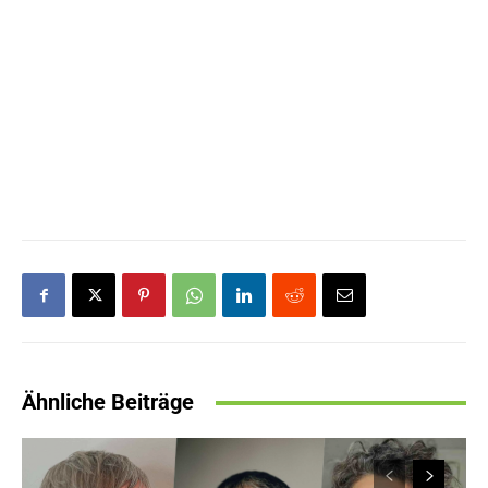
Ähnliche Beiträge