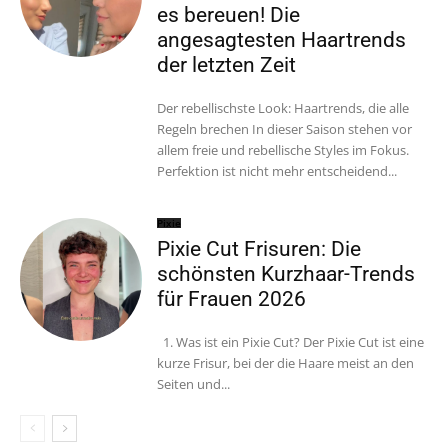
es bereuen! Die
angesagtesten Haartrends
der letzten Zeit
Der rebellischste Look: Haartrends, die alle
Regeln brechen In dieser Saison stehen vor
allem freie und rebellische Styles im Fokus.
Perfektion ist nicht mehr entscheidend...
Pixie
Pixie Cut Frisuren: Die
schönsten Kurzhaar-Trends
für Frauen 2026
1. Was ist ein Pixie Cut? Der Pixie Cut ist eine
kurze Frisur, bei der die Haare meist an den
Seiten und...