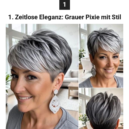
1
1. Zeitlose Eleganz: Grauer Pixie mit Stil