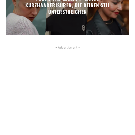
KURZHAARFRISUREN, DIE DEINEN STIL
UNTERSTREICHEN
- Advertisment -