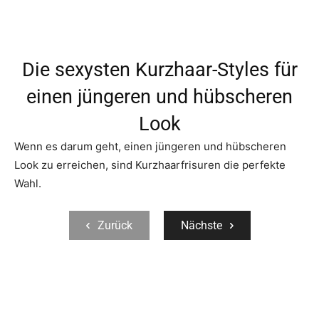
Die sexysten Kurzhaar-Styles für
einen jüngeren und hübscheren
Look
Wenn es darum geht, einen jüngeren und hübscheren
Look zu erreichen, sind Kurzhaarfrisuren die perfekte
Wahl.
Zurück
Nächste