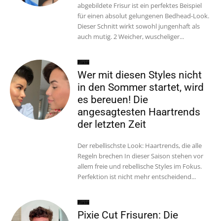
abgebildete Frisur ist ein perfektes Beispiel
für einen absolut gelungenen Bedhead-Look.
Dieser Schnitt wirkt sowohl jungenhaft als
auch mutig. 2 Weicher, wuscheliger...
Pixie
Wer mit diesen Styles nicht
in den Sommer startet, wird
es bereuen! Die
angesagtesten Haartrends
der letzten Zeit
Der rebellischste Look: Haartrends, die alle
Regeln brechen In dieser Saison stehen vor
allem freie und rebellische Styles im Fokus.
Perfektion ist nicht mehr entscheidend...
Pixie
Pixie Cut Frisuren: Die