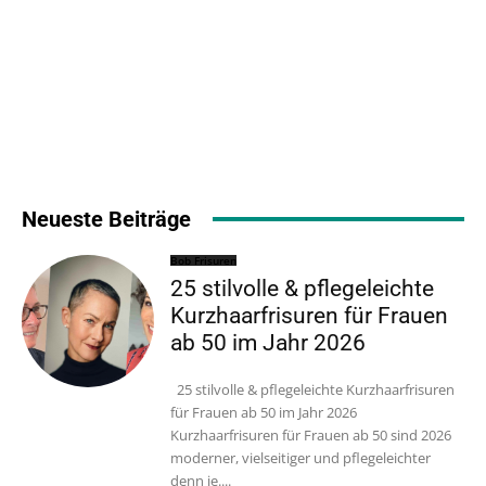
Neueste Beiträge
Bob Frisuren
25 stilvolle & pflegeleichte
Kurzhaarfrisuren für Frauen
ab 50 im Jahr 2026
25 stilvolle & pflegeleichte Kurzhaarfrisuren
für Frauen ab 50 im Jahr 2026
Kurzhaarfrisuren für Frauen ab 50 sind 2026
moderner, vielseitiger und pflegeleichter
denn je....