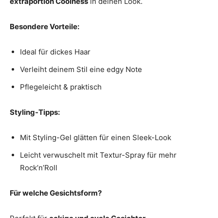
extraportion Coolness
in deinen Look.
Besondere Vorteile:
Ideal für dickes Haar
Verleiht deinem Stil eine edgy Note
Pflegeleicht & praktisch
Styling-Tipps:
Mit Styling-Gel glätten für einen Sleek-Look
Leicht verwuschelt mit Textur-Spray für mehr
Rock’n’Roll
Für welche Gesichtsform?