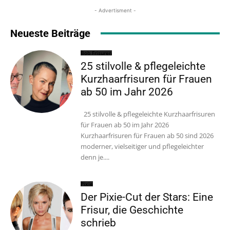
- Advertisment -
Neueste Beiträge
Bob Frisuren
25 stilvolle & pflegeleichte
Kurzhaarfrisuren für Frauen
ab 50 im Jahr 2026
25 stilvolle & pflegeleichte Kurzhaarfrisuren
für Frauen ab 50 im Jahr 2026
Kurzhaarfrisuren für Frauen ab 50 sind 2026
moderner, vielseitiger und pflegeleichter
denn je....
Pixie
Der Pixie-Cut der Stars: Eine
Frisur, die Geschichte
schrieb