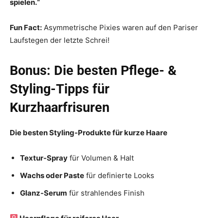
spielen.“
Fun Fact:
Asymmetrische Pixies waren auf den Pariser
Laufstegen der letzte Schrei!
Bonus: Die besten Pflege- &
Styling-Tipps für
Kurzhaarfrisuren
Die besten Styling-Produkte für kurze Haare
Textur-Spray
für Volumen & Halt
Wachs oder Paste
für definierte Looks
Glanz-Serum
für strahlendes Finish