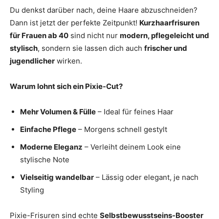
Du denkst darüber nach, deine Haare abzuschneiden?
Dann ist jetzt der perfekte Zeitpunkt!
Kurzhaarfrisuren
für Frauen ab 40
sind nicht nur
modern, pflegeleicht und
stylisch
, sondern sie lassen dich auch
frischer und
jugendlicher
wirken.
Warum lohnt sich ein Pixie-Cut?
Mehr Volumen & Fülle
– Ideal für feines Haar
Einfache Pflege
– Morgens schnell gestylt
Moderne Eleganz
– Verleiht deinem Look eine
stylische Note
Vielseitig wandelbar
– Lässig oder elegant, je nach
Styling
Pixie-Frisuren sind echte
Selbstbewusstseins-Booster