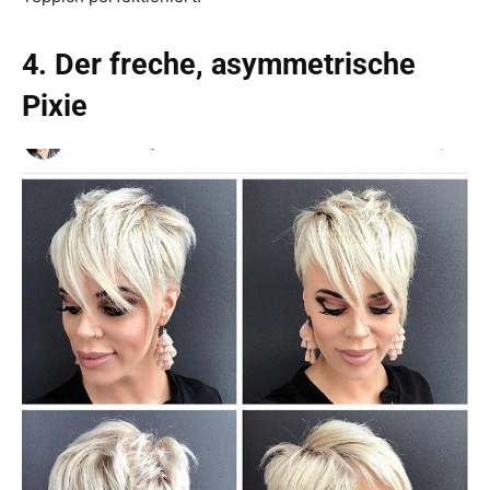
4. Der freche, asymmetrische
Pixie