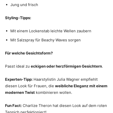
Jung und frisch
Styling-Tipps:
Mit einem Lockenstab leichte Wellen zaubern
Mit Salzspray für Beachy Waves sorgen
Für welche Gesichtsform?
Passt ideal zu
eckigen oder herzförmigen Gesichtern
.
Experten-Tipp:
Haarstylistin Julia Wagner empfiehlt
diesen Look für Frauen, die
weibliche Eleganz mit einem
modernen Twist
kombinieren wollen.
Fun Fact:
Charlize Theron hat diesen Look auf dem roten
Teppich perfektioniert!