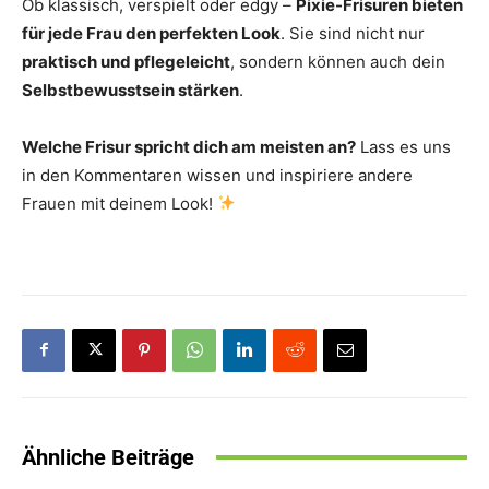
Ob klassisch, verspielt oder edgy –
Pixie-Frisuren bieten
für jede Frau den perfekten Look
. Sie sind nicht nur
praktisch und pflegeleicht
, sondern können auch dein
Selbstbewusstsein stärken
.
Welche Frisur spricht dich am meisten an?
Lass es uns
in den Kommentaren wissen und inspiriere andere
Frauen mit deinem Look!
Ähnliche Beiträge