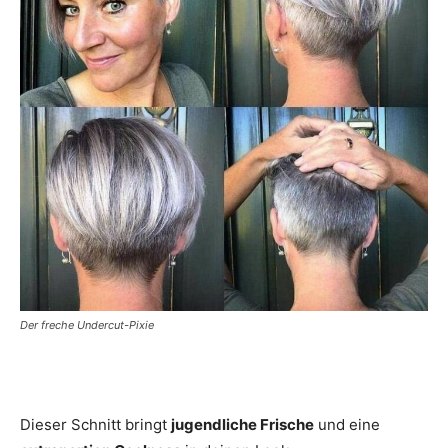
Der freche Undercut-Pixie
Dieser Schnitt bringt
jugendliche Frische
und eine