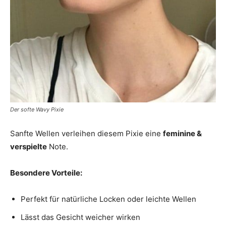
Der softe Wavy Pixie
Sanfte Wellen verleihen diesem Pixie eine
feminine &
verspielte
Note.
Besondere Vorteile:
Perfekt für natürliche Locken oder leichte Wellen
Lässt das Gesicht weicher wirken