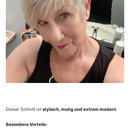
Dieser Schnitt ist
stylisch, mutig und extrem modern
.
Besondere Vorteile: