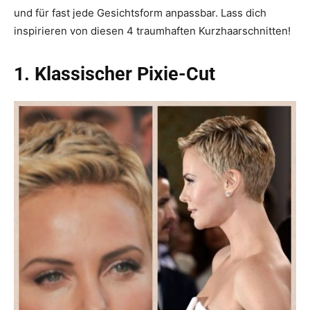
und für fast jede Gesichtsform anpassbar. Lass dich
inspirieren von diesen 4 traumhaften Kurzhaarschnitten!
1. Klassischer Pixie-Cut