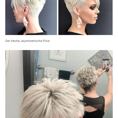
Der freche, asymmetrische Pixie