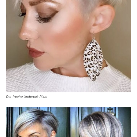
Der freche Undercut-Pixie