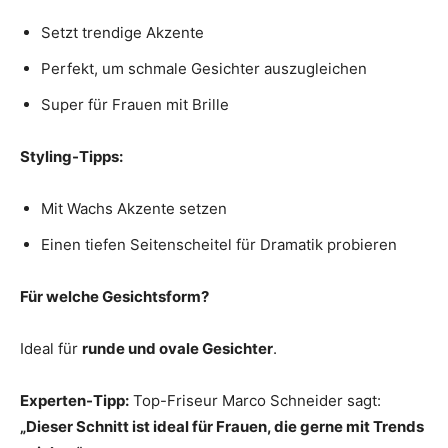
Setzt trendige Akzente
Perfekt, um schmale Gesichter auszugleichen
Super für Frauen mit Brille
Styling-Tipps:
Mit Wachs Akzente setzen
Einen tiefen Seitenscheitel für Dramatik probieren
Für welche Gesichtsform?
Ideal für
runde und ovale Gesichter
.
Experten-Tipp:
Top-Friseur Marco Schneider sagt:
„Dieser Schnitt ist ideal für Frauen, die gerne mit Trends