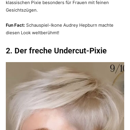
klassischen Pixie besonders für Frauen mit feinen
Gesichtszügen.
Fun Fact:
Schauspiel-Ikone Audrey Hepburn machte
diesen Look weltberühmt!
2. Der freche Undercut-Pixie