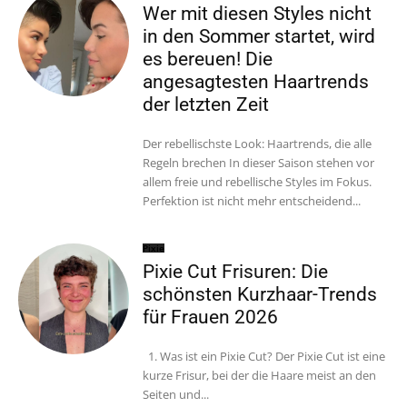
Wer mit diesen Styles nicht
in den Sommer startet, wird
es bereuen! Die
angesagtesten Haartrends
der letzten Zeit
Der rebellischste Look: Haartrends, die alle
Regeln brechen In dieser Saison stehen vor
allem freie und rebellische Styles im Fokus.
Perfektion ist nicht mehr entscheidend...
Pixie
Pixie Cut Frisuren: Die
schönsten Kurzhaar-Trends
für Frauen 2026
1. Was ist ein Pixie Cut? Der Pixie Cut ist eine
kurze Frisur, bei der die Haare meist an den
Seiten und...