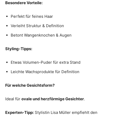
Besondere Vorteile:
Perfekt für feines Haar
Verleiht Struktur & Definition
Betont Wangenknochen & Augen
Styling-Tipps:
Etwas Volumen-Puder für extra Stand
Leichte Wachsprodukte für Definition
Für welche Gesichtsform?
Ideal für
ovale und herzförmige Gesichter
.
Experten-Tipp:
Stylistin Lisa Müller empfiehlt den