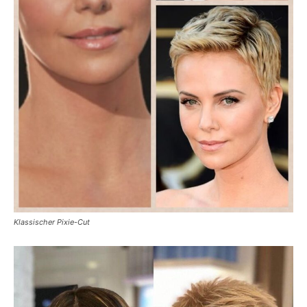
Klassischer Pixie-Cut