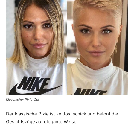
Klassischer Pixie-Cut
Der klassische Pixie ist zeitlos, schick und betont die
Gesichtszüge auf elegante Weise.