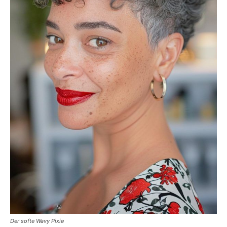
Der softe Wavy Pixie