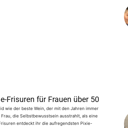
e-Frisuren für Frauen über 50
eid wie der beste Wein, der mit den Jahren immer
Frau, die Selbstbewusstsein ausstrahlt, als eine
Frisuren entdeckt ihr die aufregendsten Pixie-