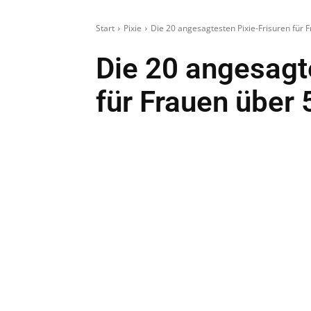
Start
Pixie
Die 20 angesagtesten Pixie-Frisuren für 
Die 20 angesagt
für Frauen über 