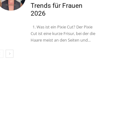
Trends für Frauen
2026
1. Was ist ein Pixie Cut? Der Pixie
Cut ist eine kurze Frisur, bei der die
Haare meist an den Seiten und...