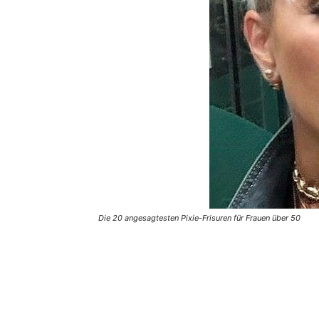
Die 20 angesagtesten Pixie-Frisuren für Frauen über 50