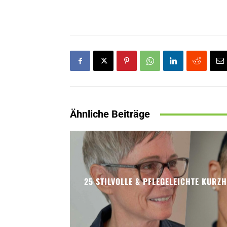
Ähnliche Beiträge
25 STILVOLLE & PFLEGELEICHTE KURZ