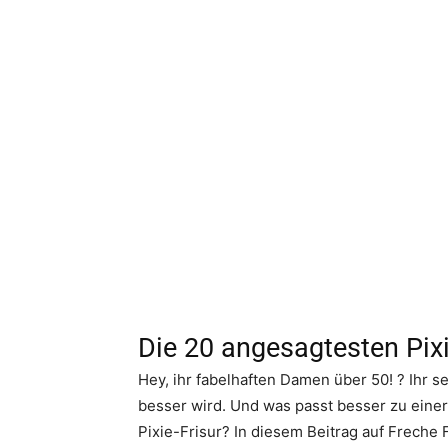
Die 20 angesagtesten Pixi
Hey, ihr fabelhaften Damen über 50! ? Ihr s
besser wird. Und was passt besser zu einer 
Pixie-Frisur? In diesem Beitrag auf Freche 