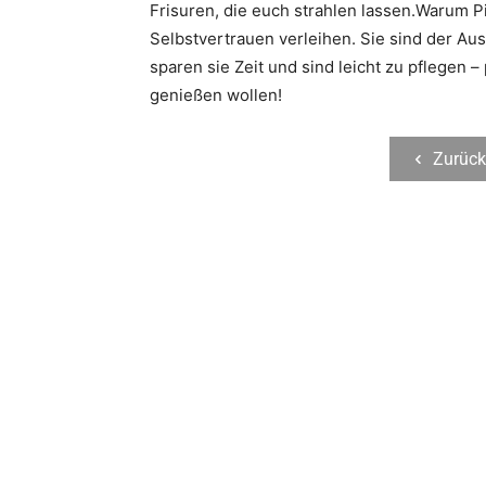
Frisuren, die euch strahlen lassen.Warum P
Selbstvertrauen verleihen. Sie sind der Aus
sparen sie Zeit und sind leicht zu pflegen –
genießen wollen!
Zurück