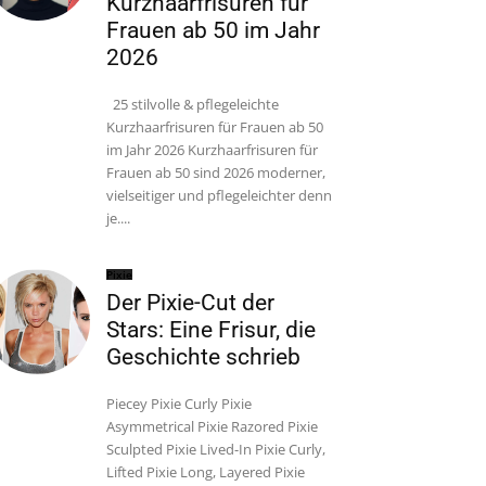
Kurzhaarfrisuren für
Frauen ab 50 im Jahr
2026
25 stilvolle & pflegeleichte
Kurzhaarfrisuren für Frauen ab 50
im Jahr 2026 Kurzhaarfrisuren für
Frauen ab 50 sind 2026 moderner,
vielseitiger und pflegeleichter denn
je....
Pixie
Der Pixie-Cut der
Stars: Eine Frisur, die
Geschichte schrieb
Piecey Pixie Curly Pixie
Asymmetrical Pixie Razored Pixie
Sculpted Pixie Lived-In Pixie Curly,
Lifted Pixie Long, Layered Pixie