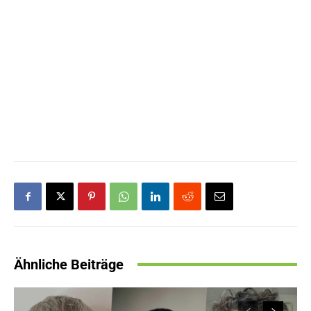
Ähnliche Beiträge