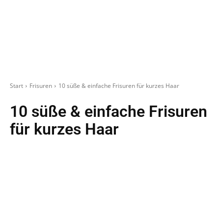
Start
Frisuren
10 süße & einfache Frisuren für kurzes Haar
10 süße & einfache Frisuren
für kurzes Haar