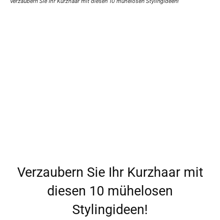
Verzaubern Sie Ihr Kurzhaar mit diesen 10 mühelosen Stylingideen!
Verzaubern Sie Ihr Kurzhaar mit
diesen 10 mühelosen
Stylingideen!