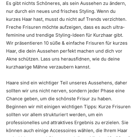
Es gibt nichts Schöneres, als sein Aussehen zu ändern,
nur durch ein neues und frisches Styling. Wenn du
kurzes Haar hast, musst du nicht auf Trends verzichten.
Freche Frisuren möchte aufzeigen, dass es auch ultra-
feminine und trendige Styling-Ideen für Kurzhaar gibt.
Wir präsentieren 10 süße & einfache Frisuren für kurzes
Haar, die dein Aussehen perfekt machen und dich vor
Akne schützen. Lass uns herausfidnen, wie du deine
kurzhaarige Mähne verzaubern kannst.
Haare sind ein wichtiger Teil unseres Aussehens, daher
sollten wir uns nicht nerven, sondern jeder Phase eine
Chance geben, um die schönste Frisur zu haben.
Beginnen wir mit einigen wichtigen Tipps: Kurze Frisuren
sollten vor allem strukturiert werden, um ein
professionelles und attraktives Ergebnis zu erzielen. Sie
können auch einige Accessoires wählen, die Ihrem Haar