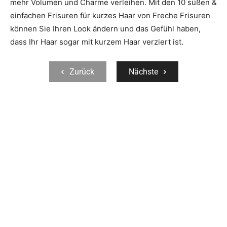
mehr Volumen und Charme verleihen. Mit den 10 süßen &
einfachen Frisuren für kurzes Haar von Freche Frisuren
können Sie Ihren Look ändern und das Gefühl haben,
dass Ihr Haar sogar mit kurzem Haar verziert ist.
Zurück
Nächste