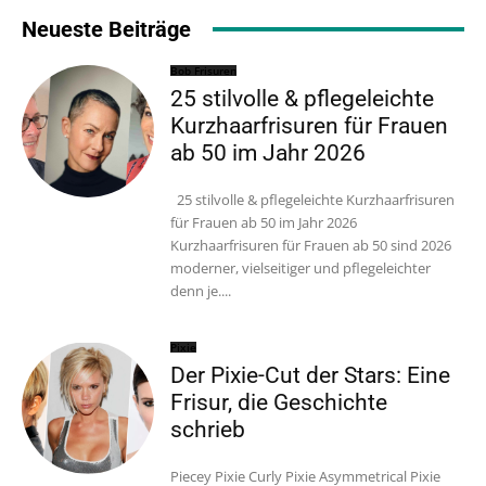
Neueste Beiträge
Bob Frisuren
25 stilvolle & pflegeleichte
Kurzhaarfrisuren für Frauen
ab 50 im Jahr 2026
25 stilvolle & pflegeleichte Kurzhaarfrisuren
für Frauen ab 50 im Jahr 2026
Kurzhaarfrisuren für Frauen ab 50 sind 2026
moderner, vielseitiger und pflegeleichter
denn je....
Pixie
Der Pixie-Cut der Stars: Eine
Frisur, die Geschichte
schrieb
Piecey Pixie Curly Pixie Asymmetrical Pixie